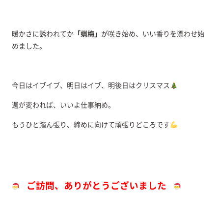
暖かさに誘われてか
「蝋梅」
が咲き始め、いい香りを漂わせ始
めました。
今日はイブイブ、明日はイブ、明後日はクリスマス
週が変われば、いいよ仕事納め。
もうひと踏ん張り、締めに向けて頑張りどころです
ご訪問、ありがとうございました