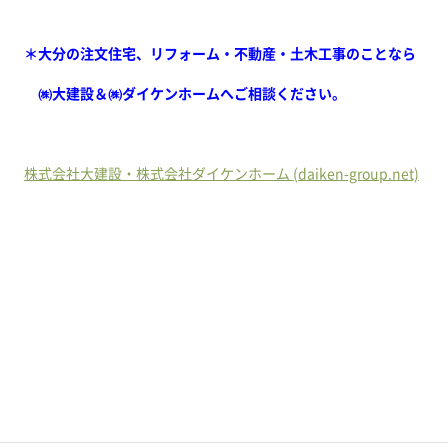
＊大分の注文住宅、リフォーム・不動産・土木工事のことなら
㈱大建設＆㈱ダイケンホームへご相談ください。
株式会社大建設・株式会社ダイケンホーム (daiken-group.net)