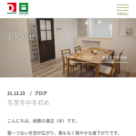
NEWS
お知らせ
TOP
ブログ
冬至冬中冬初め
21.12.23
ブログ
冬至冬中冬初め
こんにちは、総務の渡辺（ゆ）です。
雲一つない冬空が広がり、風もなく穏やかな昼下がりです。