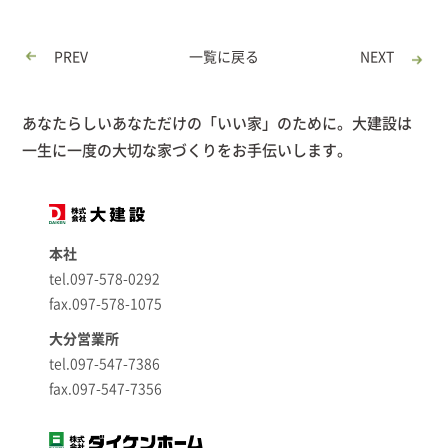
PREV
一覧に戻る
NEXT
あなたらしいあなただけの「いい家」のために。大建設は
一生に一度の大切な家づくりをお手伝いします。
本社
tel.097-578-0292
fax.097-578-1075
大分営業所
tel.097-547-7386
fax.097-547-7356