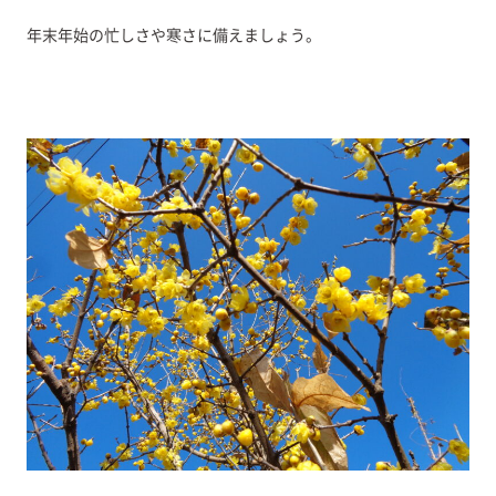
年末年始の忙しさや寒さに備えましょう。