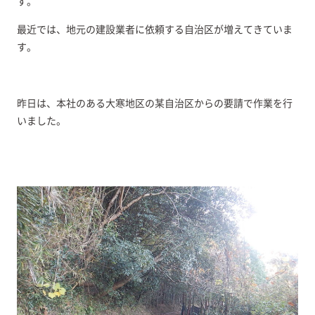
す。
最近では、地元の建設業者に依頼する自治区が増えてきていま
す。
昨日は、本社のある大寒地区の某自治区からの要請で作業を行
いました。