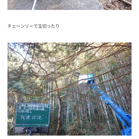
チェーンソーで玉切ったり