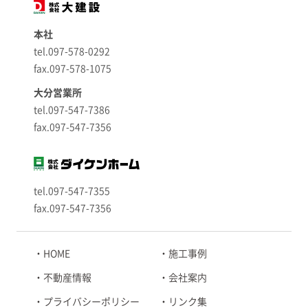
本社
tel.097-578-0292
fax.097-578-1075
大分営業所
tel.097-547-7386
fax.097-547-7356
tel.097-547-7355
fax.097-547-7356
HOME
施工事例
不動産情報
会社案内
プライバシーポリシー
リンク集