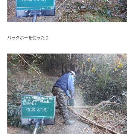
バックホーを使ったり