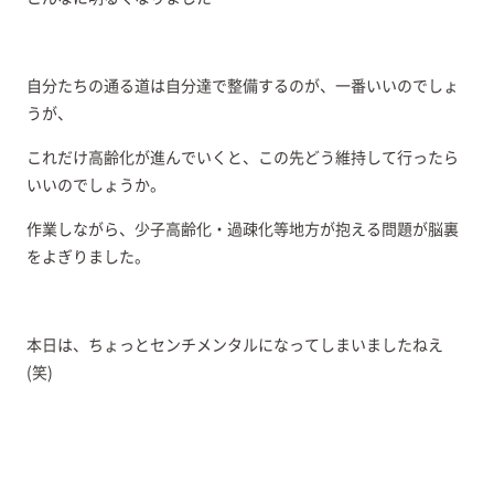
自分たちの通る道は自分達で整備するのが、一番いいのでしょ
うが、
これだけ高齢化が進んでいくと、この先どう維持して行ったら
いいのでしょうか。
作業しながら、少子高齢化・過疎化等地方が抱える問題が脳裏
をよぎりました。
本日は、ちょっとセンチメンタルになってしまいましたねえ
(笑)