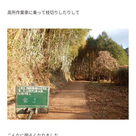
高所作業車に乗って枝切りしたりして
こんなに明るくなりました