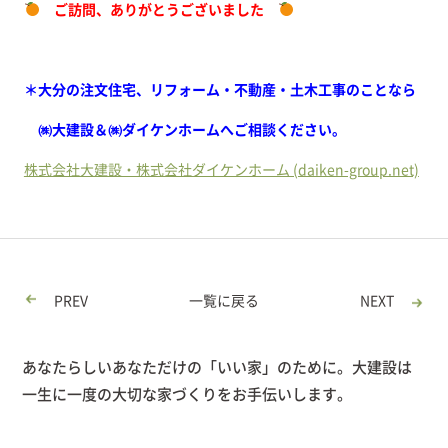
ご訪問、ありがとうございました
＊大分の注文住宅、リフォーム・不動産・土木工事のことなら
㈱大建設＆㈱ダイケンホームへご相談ください
。
株式会社大建設・株式会社ダイケンホーム (daiken-group.net)
PREV
一覧に戻る
NEXT
あなたらしいあなただけの「いい家」のために。大建設は
一生に一度の大切な家づくりをお手伝いします。