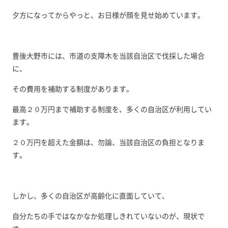
夕方になってからやっと、お日様が顔を見せ始めています。
豊後大野市には、市道の支障木を当該自治区で伐採した場合
に、
その費用を補助する制度があります。
最高２０万円まで補助する制度を、多くの自治区が利用してい
ます。
２０万円を超えた金額は、勿論、当該自治区の負担となりま
す。
しかし、多くの自治区が高齢化に直面していて、
自分たちの手ではなかなか処理しきれていないのが、現状で