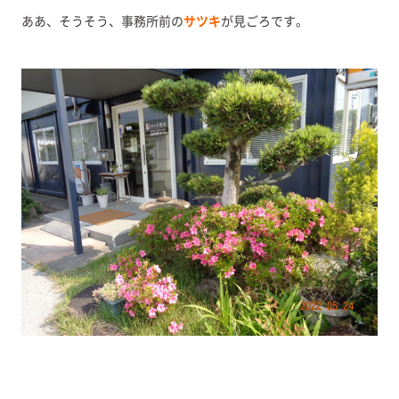
ああ、そうそう、事務所前の
サツキ
が見ごろです。