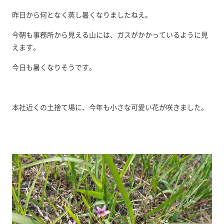
昨日から何となく蒸し暑くなりましたねえ。
今朝も事務所から見える山には、ガスがかかっているように見
えます。
今日も暑くなりそうです。
本社近くの土捨て場に、今年も小さな可愛い花が咲きました。