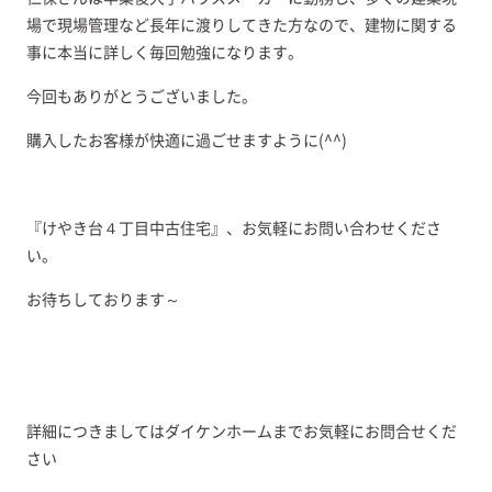
場で現場管理など長年に渡りしてきた方なので、建物に関する
事に本当に詳しく毎回勉強になります。
今回もありがとうございました。
購入したお客様が快適に過ごせますように(^^)
『けやき台４丁目中古住宅』、お気軽にお問い合わせくださ
い。
お待ちしております～
詳細につきましてはダイケンホームまでお気軽にお問合せくだ
さい