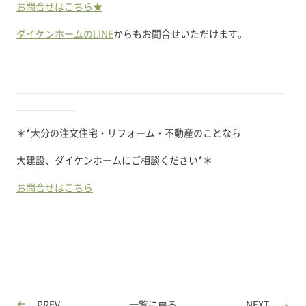
お問合せはこちら★
ダイケンホームのLINE
からもお問合せいただけます。
＿＿＿＿＿＿＿＿＿＿＿＿＿＿＿＿＿＿＿＿＿＿＿＿＿＿＿＿
＿＿＿＿＿＿
＊*大分の注文住宅・リフォーム・不動産のことなら
大建設、ダイケンホームにご相談ください*＊
お問合せはこちら
PREV
一覧に戻る
NEXT