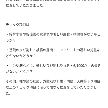
検査していただきました。
チェック項目は、
・給排水管や給湯管の水漏れや著しい腐食・損傷等がないかど
うか？
・基礎のひび割れ・鉄筋の露出・コンクリートの著しい劣化な
どがないかどうか？
・土台や床などに、著しいひび割れや沈み・6/1000以上の傾き
がないかどうか？
その他、柱や梁の状態、外壁及び軒裏・内壁、天井等３０項目
以上のチェック項目に沿って隈なく検査をしていただきまし
た。