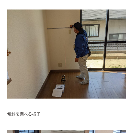
傾斜を調べる様子