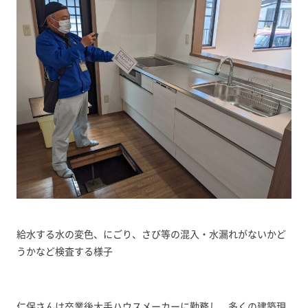
給水する水の変色、にごり、さび等の混入・水漏れがないかど
うかなど検査する様子
仁保さんは卒業後大手ハウスメーカーに勤務し、多くの建築現