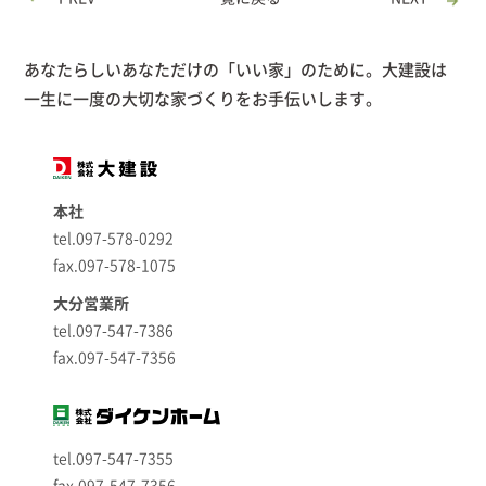
あなたらしいあなただけの「いい家」のために。大建設は
一生に一度の大切な家づくりをお手伝いします。
本社
tel.097-578-0292
fax.097-578-1075
大分営業所
tel.097-547-7386
fax.097-547-7356
tel.097-547-7355