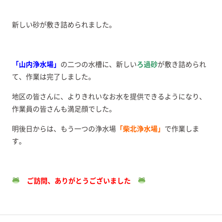
新しい砂が敷き詰められました。
「山内浄水場」
の二つの水槽に、新しい
ろ過砂
が敷き詰められ
て、作業は完了しました。
地区の皆さんに、よりきれいなお水を提供できるようになり、
作業員の皆さんも満足顔でした。
明後日からは、もう一つの浄水場
「柴北浄水場」
で作業しま
す。
ご訪問、ありがとうございました