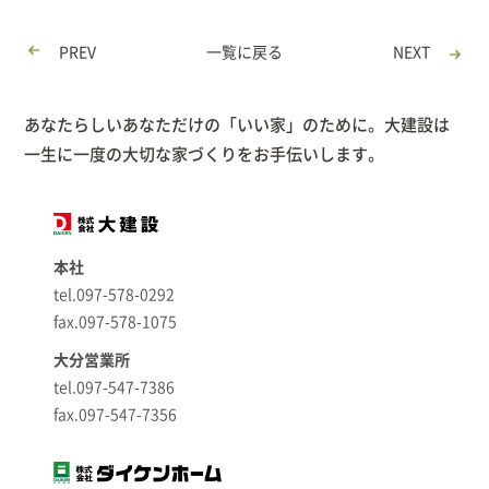
PREV
一覧に戻る
NEXT
あなたらしいあなただけの「いい家」のために。大建設は
一生に一度の大切な家づくりをお手伝いします。
本社
tel.097-578-0292
fax.097-578-1075
大分営業所
tel.097-547-7386
fax.097-547-7356