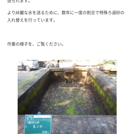
送られます。
より綺麗な水を送るために、数年に一度の割合で特殊ろ過砂の
入れ替えを行っています。
作業の様子を、ご覧ください。