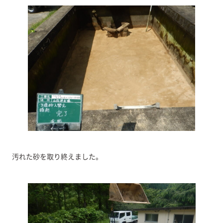
汚れた砂を取り終えました。