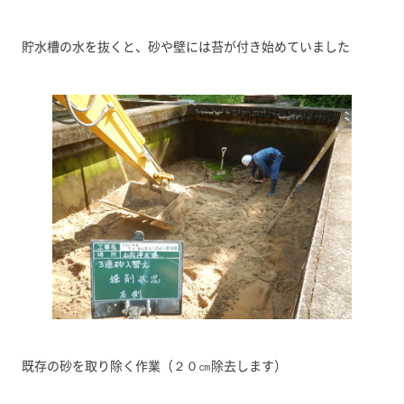
貯水槽の水を抜くと、砂や壁には苔が付き始めていました
既存の砂を取り除く作業（２０㎝除去します）