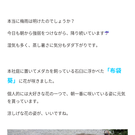
本当に梅雨は明けたのでしょうか？
今日も朝から強弱をつけながら、降り続いています
湿気も多く、蒸し暑さに気分もダダ下がりです。
「布袋
本社庭に置いてメダカを飼っている石臼に浮かべた
葵」
に花が咲きました。
個人的には大好きな花の一つで、朝一番に咲いている姿に元気
を貰っています。
涼しげな花の姿が、いいですね。