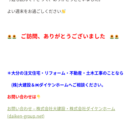
よい週末をお過ごしください
ご訪問、ありがとうございました
＊大分の注文住宅・リフォーム・不動産・土木工事のことなら
(株)大建設＆㈱ダイケンホームへご相談ください。
お問い合わせは
お問い合わせ – 株式会社大建設・株式会社ダイケンホーム
(daiken-group.net)