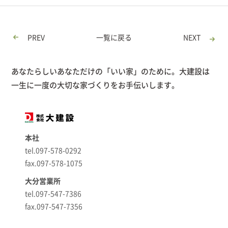
PREV
一覧に戻る
NEXT
あなたらしいあなただけの「いい家」のために。大建設は
一生に一度の大切な家づくりをお手伝いします。
本社
tel.097-578-0292
fax.097-578-1075
大分営業所
tel.097-547-7386
fax.097-547-7356