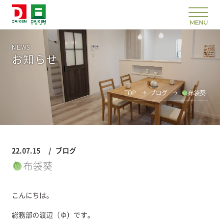
NEWS
お知らせ
TOP
ブログ
布袋葵
22.07.15
ブログ
布袋葵
こんにちは。
総務部の渡辺（ゆ）です。