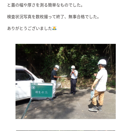
と蓋の幅や厚さを測る簡単なものでした。
検査状況写真を数枚撮って終了、無事合格でした。
ありがとうございました