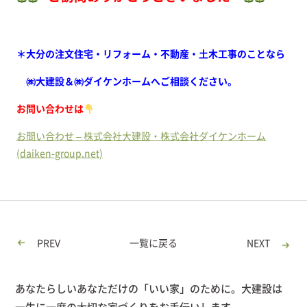
＊大分の注文住宅・リフォーム・不動産・土木工事のことなら
㈱大建設＆㈱ダイケンホームへご相談ください。
お問い合わせは
お問い合わせ – 株式会社大建設・株式会社ダイケンホーム
(daiken-group.net)
PREV
一覧に戻る
NEXT
あなたらしいあなただけの「いい家」のために。大建設は