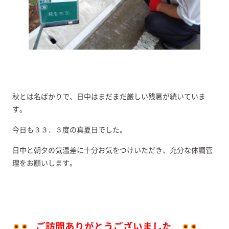
秋とは名ばかりで、日中はまだまだ厳しい残暑が続いていま
す。
今日も３３．３度の真夏日でした。
日中と朝夕の気温差に十分お気をつけいただき、充分な体調管
理をお願いします。
ご訪問ありがとうございました