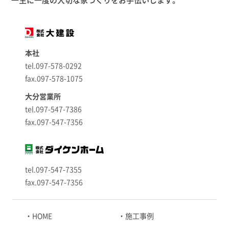
一生に一度の大切な家づくりをお手伝いします。
本社
tel.097-578-0292
fax.097-578-1075
大分営業所
tel.097-547-7386
fax.097-547-7356
tel.097-547-7355
fax.097-547-7356
HOME
施工事例