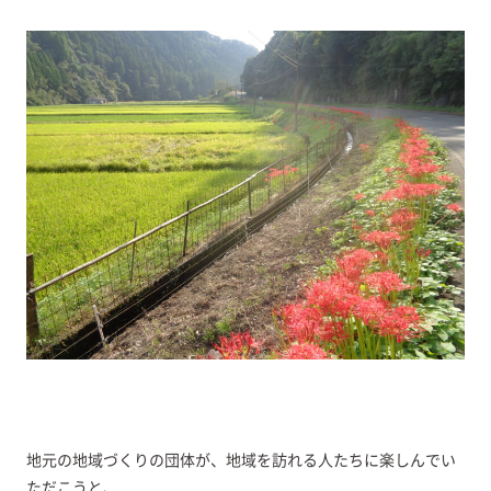
地元の地域づくりの団体が、地域を訪れる人たちに楽しんでい
ただこうと、