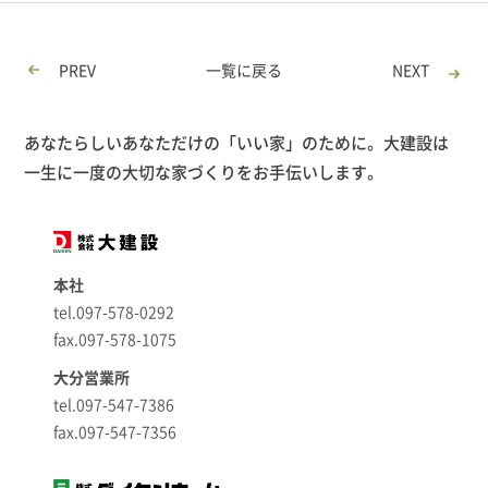
PREV
一覧に戻る
NEXT
あなたらしいあなただけの「いい家」のために。大建設は
一生に一度の大切な家づくりをお手伝いします。
本社
tel.097-578-0292
fax.097-578-1075
大分営業所
tel.097-547-7386
fax.097-547-7356