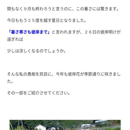
間もなく９月も終わろうと言うのに、この暑さには驚きます。
今日ももう２５度を越す夏日となりました。
「暑さ寒さも彼岸まで」
と言われますが、２６日の彼岸明けが
過ぎれば
少しは涼しくなるのでしょうか。
そんな私の愚痴を尻目に、今年も彼岸花が季節通りに咲きまし
た。
その一部をご紹介させてください。