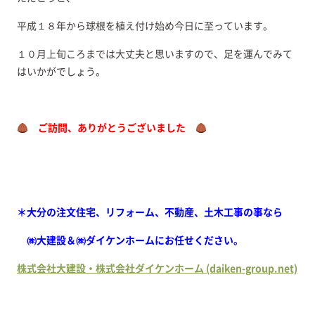
平成１８年から球根を植え付け始め今日に至っています。
１０月上旬ころまでは大丈夫と思いますので、足を運んでみて
はいかがでしょう。
ご訪問、ありがとうございました
＊大分の注文住宅、リフォーム、不動産、土木工事の事なら
㈱大建設＆㈱ダイケンホームにお任せください。
株式会社大建設・株式会社ダイケンホーム (daiken-group.net)