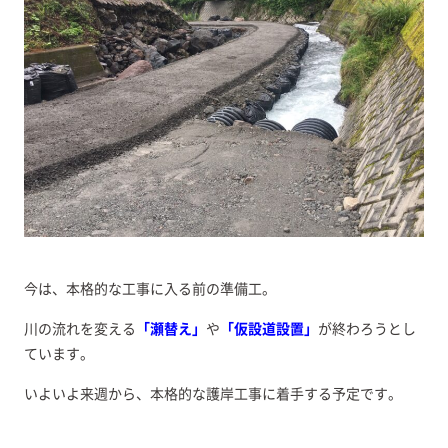
今は、本格的な工事に入る前の準備工。
川の流れを変える
「瀬替え」
や
「仮設道設置」
が終わろうとし
ています。
いよいよ来週から、本格的な護岸工事に着手する予定です。