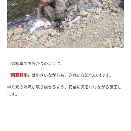
上の写真でお分かりのように、
「阿蘇野川」
は小さいながらも、きれいな流れの川です。
早く元の清流が取り戻せるよう、安全に気を付けながら施工し
ます。