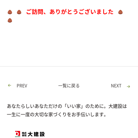
ご訪問、ありがとうございました
PREV
一覧に戻る
NEXT
あなたらしいあなただけの「いい家」のために。大建設は
一生に一度の大切な家づくりをお手伝いします。