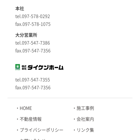
本社
tel.097-578-0292
fax.097-578-1075
大分営業所
tel.097-547-7386
fax.097-547-7356
tel.097-547-7355
fax.097-547-7356
HOME
施工事例
不動産情報
会社案内
プライバシーポリシー
リンク集