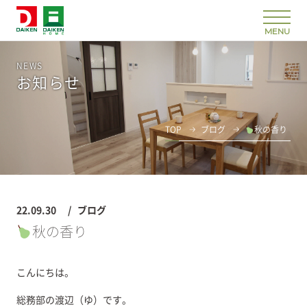
NEWS
お知らせ
TOP
ブログ
秋の香り
22.09.30
ブログ
秋の香り
こんにちは。
総務部の渡辺（ゆ）です。