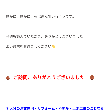
静かに、静かに、秋は進んでいるようです。
今週も読んでいただき、ありがとうございました。
よい週末をお過ごしください
ご訪問、ありがとうございました
＊大分の注文住宅・リフォーム・不動産・土木工事のことなら