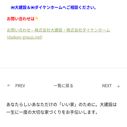
㈱大建設＆㈱ダイケンホームへご相談ください。
お問い合わせは
お問い合わせ – 株式会社大建設・株式会社ダイケンホーム
(daiken-group.net)
PREV
一覧に戻る
NEXT
あなたらしいあなただけの「いい家」のために。大建設は
一生に一度の大切な家づくりをお手伝いします。