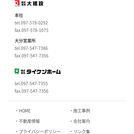
本社
tel.097-578-0292
fax.097-578-1075
大分営業所
tel.097-547-7386
fax.097-547-7356
tel.097-547-7355
fax.097-547-7356
HOME
施工事例
不動産情報
会社案内
プライバシーポリシー
リンク集