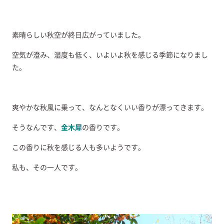
素晴らしい秋空が終日広がっていました。
空気が澄み、湿度も低く、いよいよ秋を感じる季節になりまし
た。
爽やかな秋風に乗って、なんとなくいい香りが漂ってきます。
そうなんです、
金木犀
の香りです。
この香りに秋を感じる人も多いようです。
私も、その一人です。