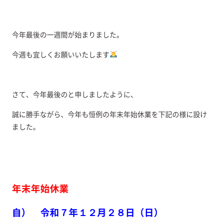
今年最後の一週間が始まりました。
今週も宜しくお願いいたします
さて、今年最後のと申しましたように、
誠に勝手ながら、今年も恒例の年末年始休業を下記の様に設け
ました。
年末年始休業
自） 令和７年１２月２８日（日）