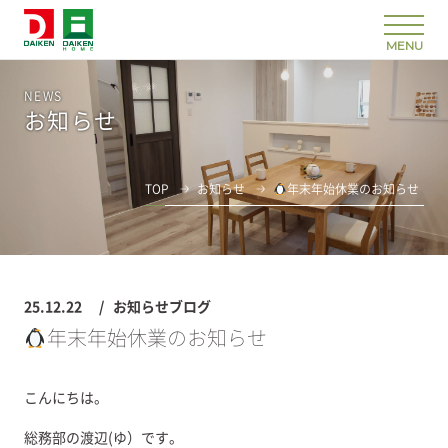
NEWS
お知らせ
TOP
お知らせ
年末年始休業のお知らせ
25.12.22
お知らせブログ
年末年始休業のお知らせ
こんにちは。
総務部の渡辺(ゆ）です。