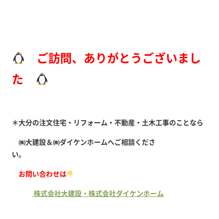
ご訪問、ありがとうございまし
た
＊大分の注文住宅・リフォーム・不動産・土木工事のことなら
㈱大建設＆㈱ダイケンホームへご相談くださ
い。
お問い合わせは
株式会社大建設・株式会社ダイケンホーム