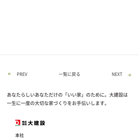
PREV
一覧に戻る
NEXT
あなたらしいあなただけの「いい家」のために。大建設は
一生に一度の大切な家づくりをお手伝いします。
本社