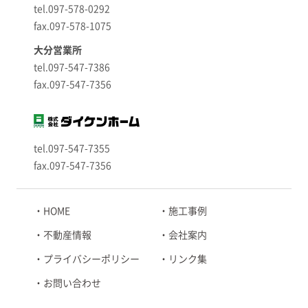
tel.097-578-0292
fax.097-578-1075
大分営業所
tel.097-547-7386
fax.097-547-7356
tel.097-547-7355
fax.097-547-7356
HOME
施工事例
不動産情報
会社案内
プライバシーポリシー
リンク集
お問い合わせ