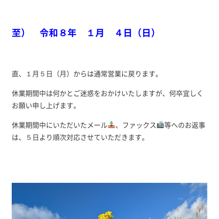
至） 令和８年 １月 ４日（日）
直、１月５日（月）からは通常営業に戻ります。
休業期間中は何かとご迷惑をおかけいたしますが、何卒宜しく
お願い申し上げます。
休業期間中にいただいたメール
、ファックス
等へのお返事
は、５日より順次対応させていただきます。