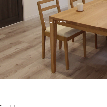
SCROLL DOWN