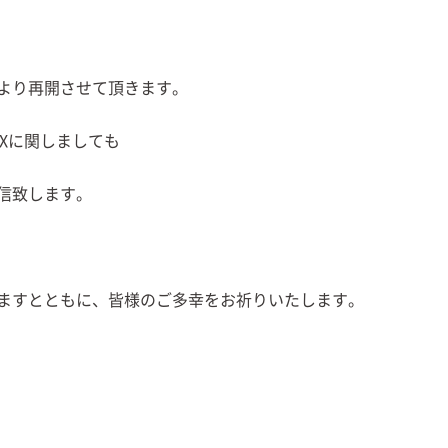
より再開させて頂きます。
Xに関しましても
信致します。
ますとともに、皆様のご多幸をお祈りいたします。