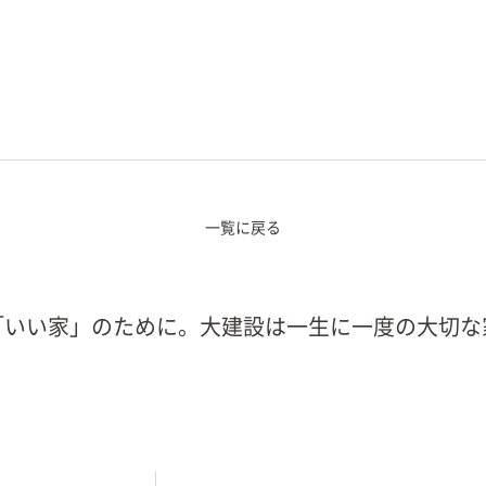
一覧に戻る
「いい家」のために。大建設は一生に一度の大切な