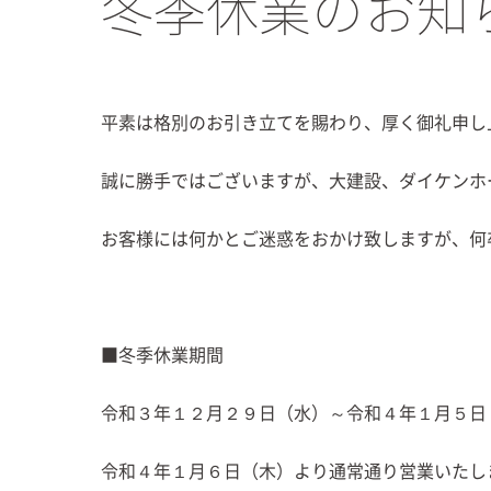
冬季休業のお知
平素は格別のお引き立てを賜わり、厚く御礼申し
誠に勝手ではございますが、大建設、ダイケンホ
お客様には何かとご迷惑をおかけ致しますが、何
■冬季休業期間
令和３年１２月２９日（水）～令和４年１月５日
令和４年１月６日（木）より通常通り営業いたし