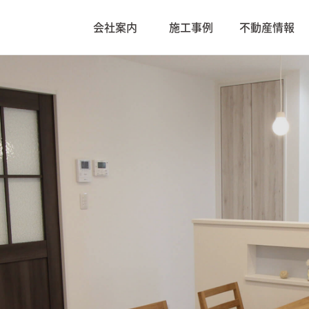
会社案内
施工事例
不動産情報