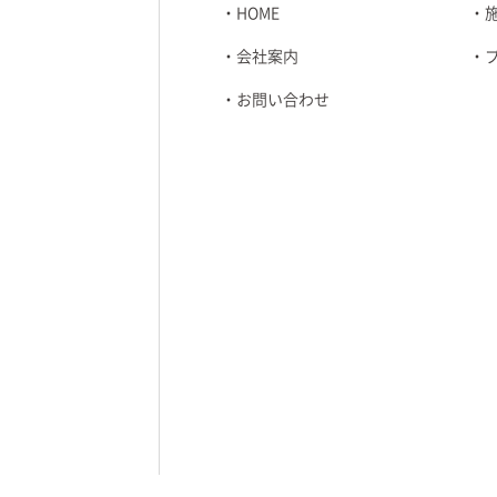
HOME
会社案内
お問い合わせ