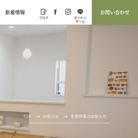
新着情報
お問い合わせ
TOP
お知らせ
冬季休業のお知らせ