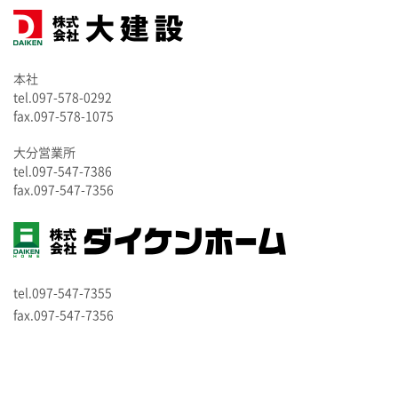
本社
tel.097-578-0292
fax.097-578-1075
大分営業所
tel.097-547-7386
fax.097-547-7356
tel.097-547-7355
fax.097-547-7356