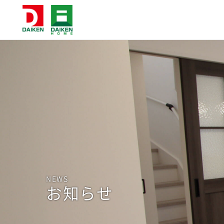
NEWS
お知らせ