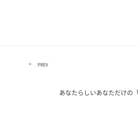
PREV
あなたらしいあなただけの