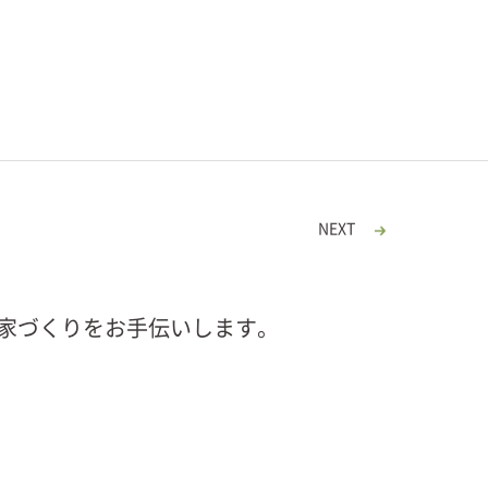
NEXT
家づくりをお手伝いします。