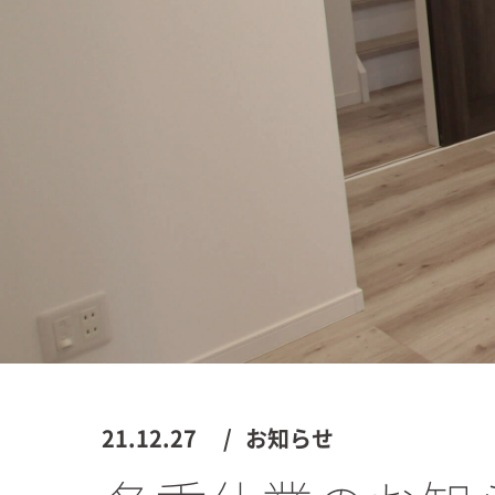
21.12.27
お知らせ