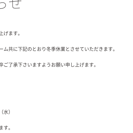
らせ
上げます。
ーム共に下記のとおり冬季休業とさせていただきます。
卒ご了承下さいますようお願い申し上げます。
（水）
ます。