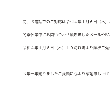
尚、お電話でのご対応は令和４年１月６日（木）
冬季休業中にお問い合わせ頂きましたメールやFA
令和４年１月６日（木）１０時以降より順次ご返
今年一年賜りましたご愛顧に心より感謝申し上げ