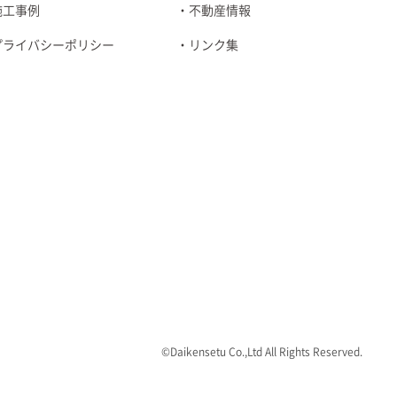
施工事例
不動産情報
プライバシーポリシー
リンク集
©Daikensetu Co.,Ltd All Rights Reserved.