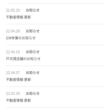
22.05.20
お知らせ
不動産情報 更新
22.04.28
お知らせ
GW休業のお知らせ
22.04.19
お知らせ
戸次貸店舗のお知らせ
22.04.07
お知らせ
不動産情報 更新
22.03.30
お知らせ
不動産情報 更新