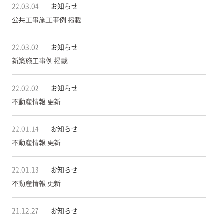
22.03.04
お知らせ
公共工事施工事例 掲載
22.03.02
お知らせ
新築施工事例 掲載
22.02.02
お知らせ
不動産情報 更新
22.01.14
お知らせ
不動産情報 更新
22.01.13
お知らせ
不動産情報 更新
21.12.27
お知らせ