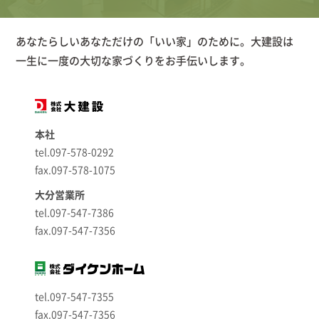
あなたらしいあなただけの「いい家」のために。大建設は
一生に一度の大切な家づくりをお手伝いします。
本社
tel.097-578-0292
fax.097-578-1075
大分営業所
tel.097-547-7386
fax.097-547-7356
tel.097-547-7355
fax.097-547-7356