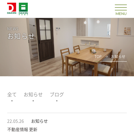
NEWS
お知らせ
TOP
お知らせ
全て
お知らせ
ブログ
22.05.26
お知らせ
不動産情報 更新