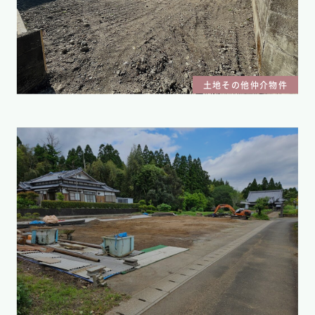
土地その他仲介物件