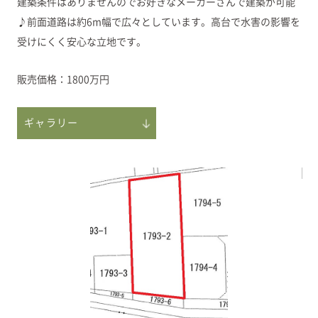
建築条件はありませんのでお好きなメーカーさんで建築が可能
♪前面道路は約6m幅で広々としています。高台で水害の影響を
受けにくく安心な立地です。
販売価格：
1800万円
ギャラリー