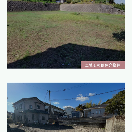
土地その他仲介物件