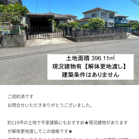
ご成約済です
お問合せいただきありがとうございました。
約119坪の土地で平家建築にもおすすめ★現況建物があります
が解体更地渡しでこの価格です★