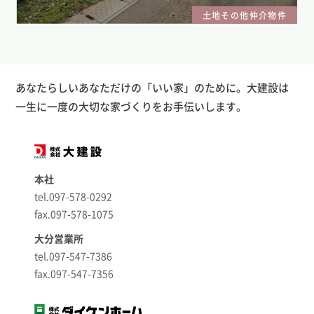
土地その他仲介物件
あなたらしいあなただけの「いい家」のために。大建設は
一生に一度の大切な家づくりをお手伝いします。
本社
tel.097-578-0292
fax.097-578-1075
大分営業所
tel.097-547-7386
fax.097-547-7356