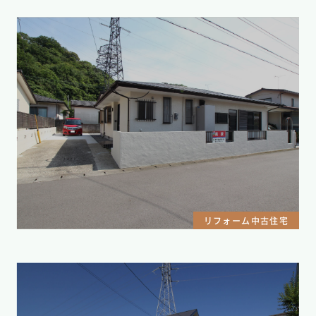
リフォーム中古住宅