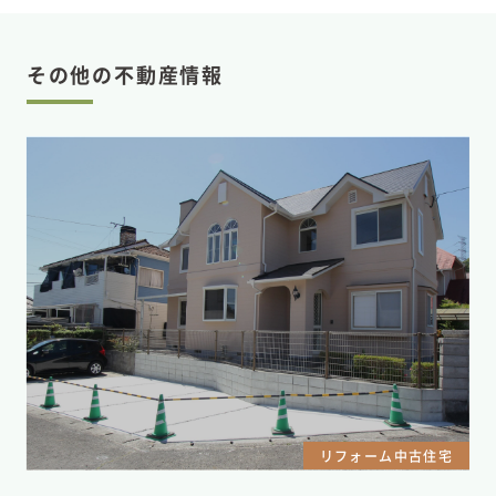
その他の不動産情報
リフォーム中古住宅