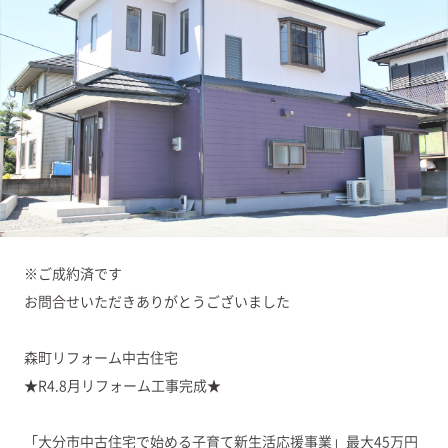
※ご成約済です
お問合せいただきありがとうございました
森町リフォーム中古住宅
★R4.8月リフォーム工事完成★
「大分市中古住宅で始める子育て新生活応援事業」最大45万円