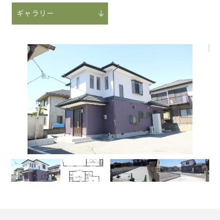
ギャラリー