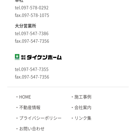
tel.097-578-0292
fax.097-578-1075
大分営業所
tel.097-547-7386
fax.097-547-7356
tel.097-547-7355
fax.097-547-7356
HOME
施工事例
不動産情報
会社案内
プライバシーポリシー
リンク集
お問い合わせ