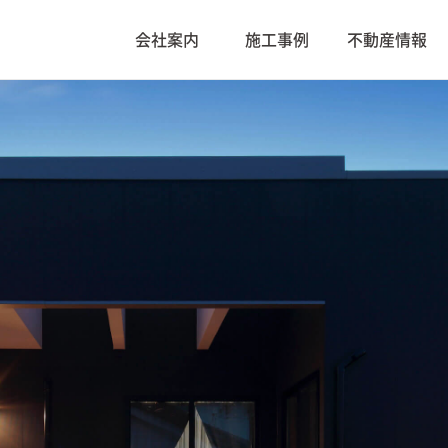
会社案内
施工事例
不動産情報