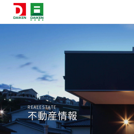
REALESTATE
不動産情報