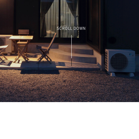
SCROLL DOWN