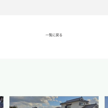
一覧に戻る