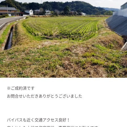
※ご成約済です
お問合せいただきありがとうございました
バイパスも近く交通アクセス良好！