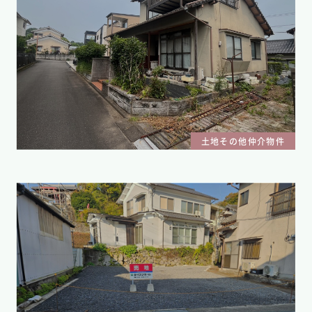
土地その他仲介物件