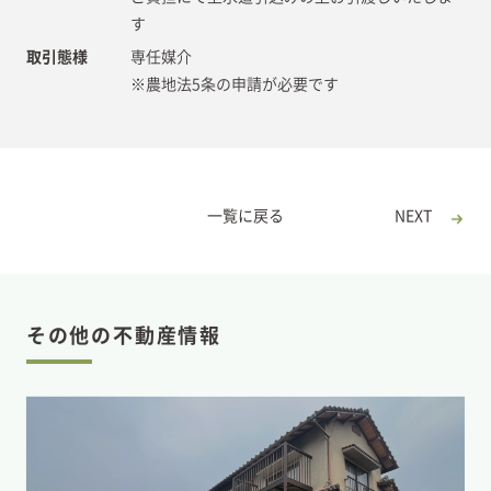
す
取引態様
専任媒介
※農地法5条の申請が必要です
一覧に戻る
NEXT
その他の不動産情報