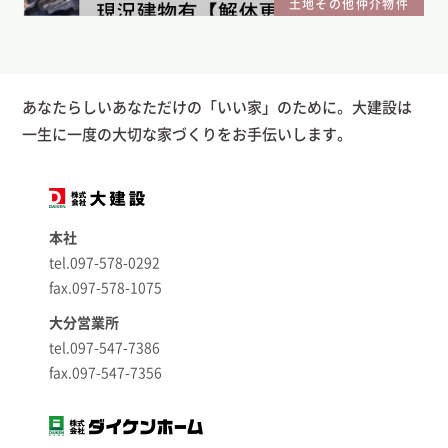
土地その他仲介物件
あなたらしいあなただけの「いい家」のために。大建設は
一生に一度の大切な家づくりをお手伝いします。
本社
tel.097-578-0292
fax.097-578-1075
大分営業所
tel.097-547-7386
fax.097-547-7356