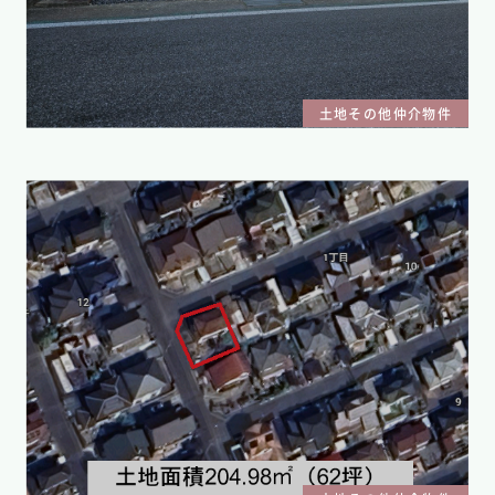
土地その他仲介物件