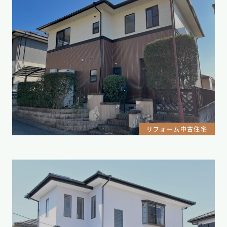
リフォーム中古住宅