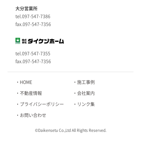
大分営業所
tel.097-547-7386
fax.097-547-7356
tel.097-547-7355
fax.097-547-7356
HOME
施工事例
不動産情報
会社案内
プライバシーポリシー
リンク集
お問い合わせ
©Daikensetu Co.,Ltd All Rights Reserved.