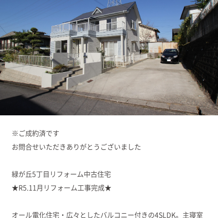
※ご成約済です
お問合せいただきありがとうございました
緑が丘5丁目リフォーム中古住宅
★R5.11月リフォーム工事完成★
オール電化住宅・広々としたバルコニー付きの4SLDK。主寝室