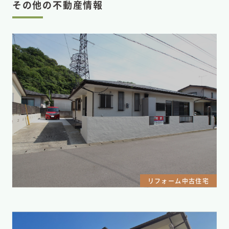
その他の不動産情報
リフォーム中古住宅