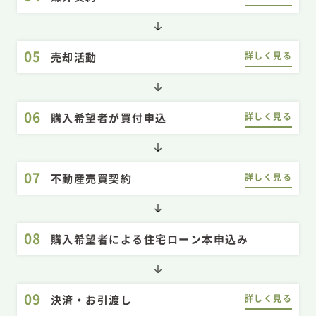
05
詳しく見る
売却活動
06
詳しく見る
購入希望者が買付申込
07
詳しく見る
不動産売買契約
08
購入希望者による住宅ローン本申込み
09
詳しく見る
決済・お引渡し