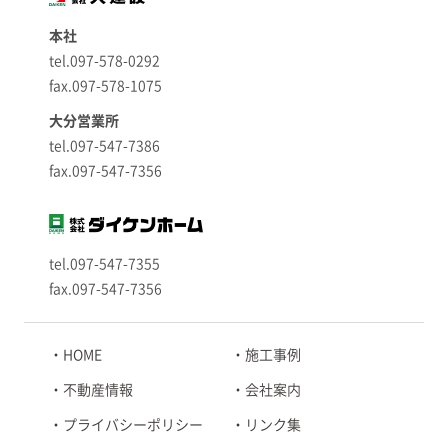
本社
tel.097-578-0292
fax.097-578-1075
大分営業所
tel.097-547-7386
fax.097-547-7356
tel.097-547-7355
fax.097-547-7356
HOME
施工事例
不動産情報
会社案内
プライバシーポリシー
リンク集