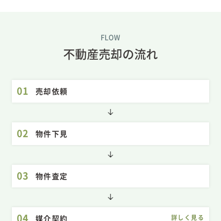
FLOW
不動産売却の流れ
01
売却依頼
02
物件下見
03
物件査定
04
詳しく見る
媒介契約