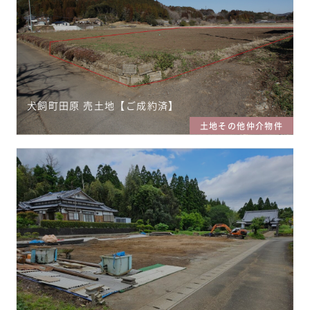
犬飼町田原 売土地【ご成約済】
土地その他仲介物件