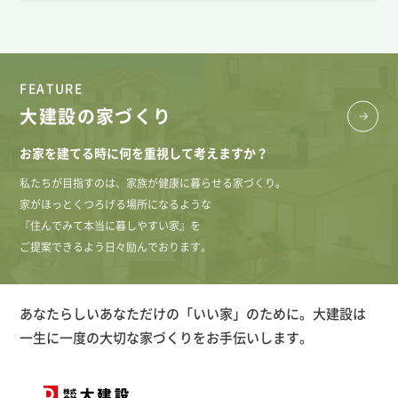
FEATURE
大建設の家づくり
お家を建てる時に何を重視して考えますか？
私たちが目指すのは、家族が健康に暮らせる家づくり。
家がほっとくつろげる場所になるような
『住んでみて本当に暮しやすい家』を
ご提案できるよう日々励んでおります。
あなたらしいあなただけの「いい家」のために。大建設は
一生に一度の大切な家づくりをお手伝いします。