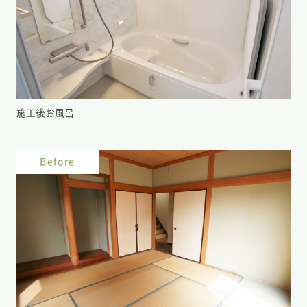
施工後お風呂
Before