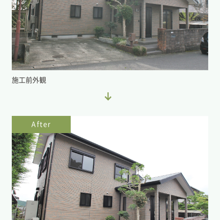
施工前外観
After