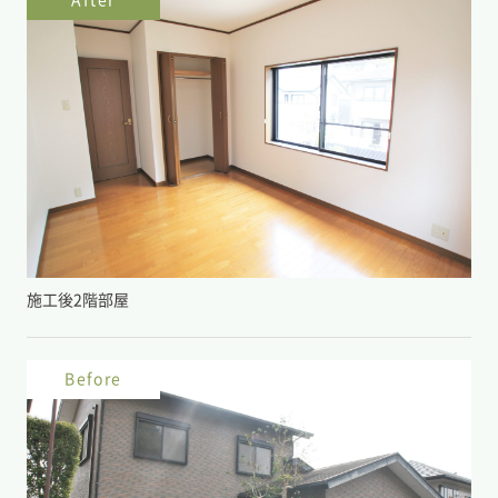
After
施工後2階部屋
Before