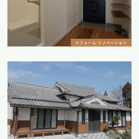
リフォーム-リノベーション