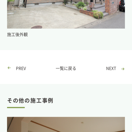
施工後外観
PREV
一覧に戻る
NEXT
その他の施工事例