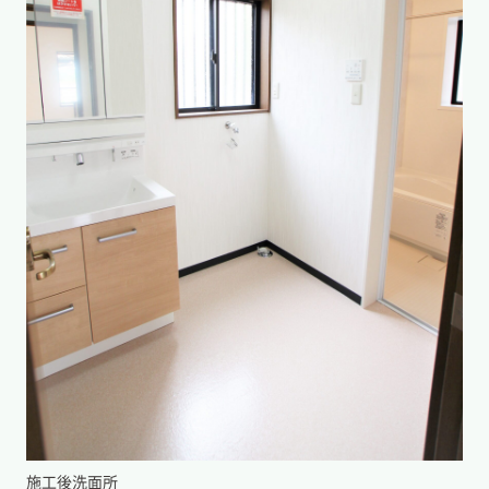
施工後洗面所