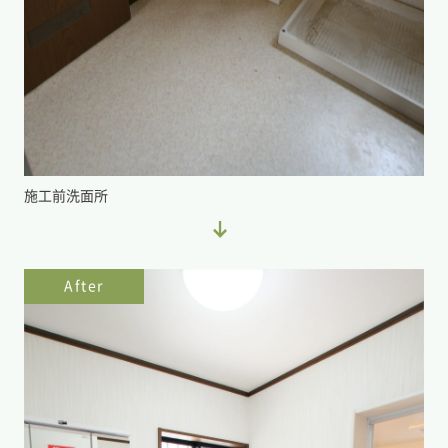
施工前洗面所
After