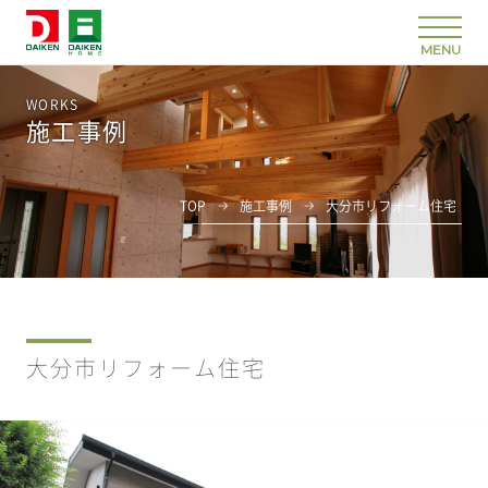
WORKS
施工事例
TOP
施工事例
大分市リフォーム住宅
大分市リフォーム住宅