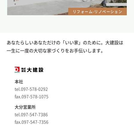
リフォーム-リノベーション
あなたらしいあなただけの「いい家」のために。大建設は
一生に一度の大切な家づくりをお手伝いします。
本社
tel.097-578-0292
fax.097-578-1075
大分営業所
tel.097-547-7386
fax.097-547-7356