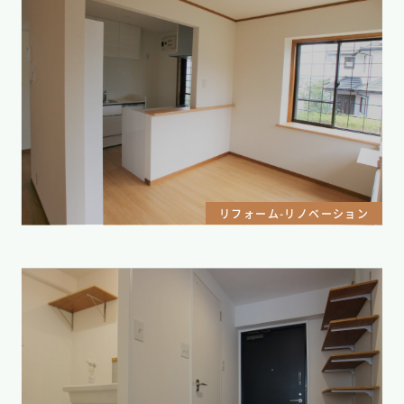
リフォーム-リノベーション