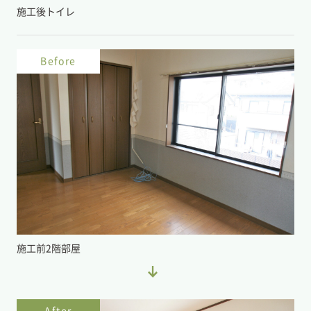
施工後トイレ
Before
施工前2階部屋