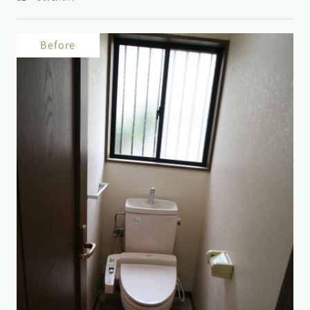
Before