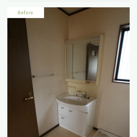
Before