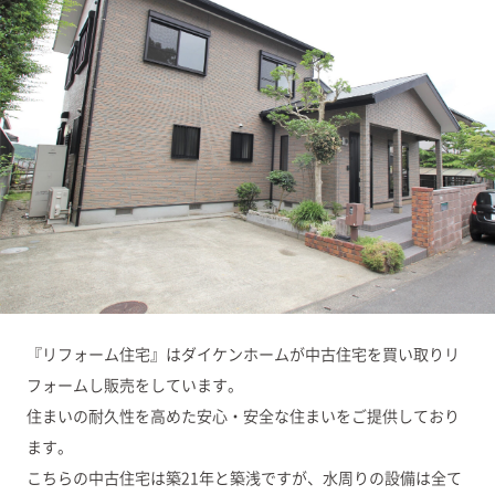
『リフォーム住宅』はダイケンホームが中古住宅を買い取りリ
フォームし販売をしています。
住まいの耐久性を高めた安心・安全な住まいをご提供しており
ます。
こちらの中古住宅は築21年と築浅ですが、水周りの設備は全て