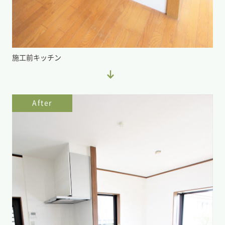
施工前キッチン
After