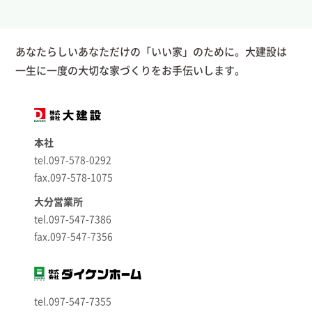
あなたらしいあなただけの「いい家」のために。大建設は
一生に一度の大切な家づくりをお手伝いします。
本社
tel.097-578-0292
fax.097-578-1075
大分営業所
tel.097-547-7386
fax.097-547-7356
tel.097-547-7355