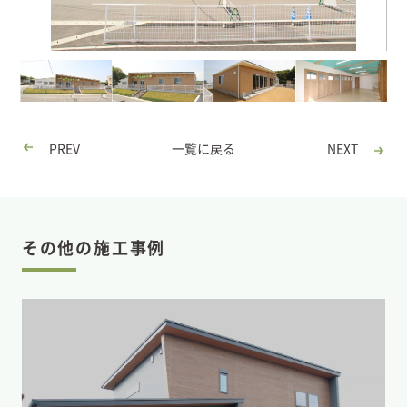
PREV
一覧に戻る
NEXT
その他の施工事例