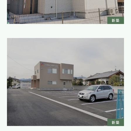
新築
新築