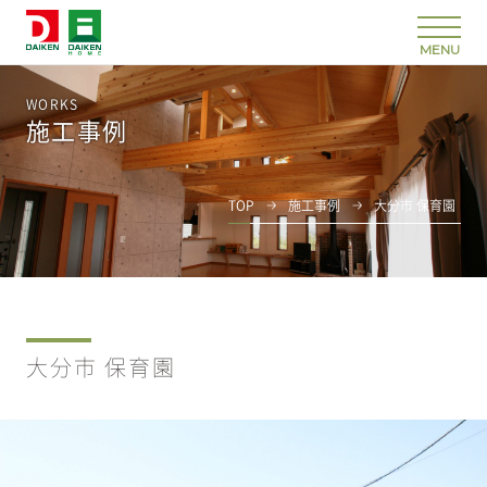
WORKS
施工事例
TOP
施工事例
大分市 保育園
大分市 保育園