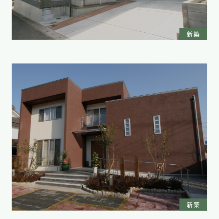
新築
新築