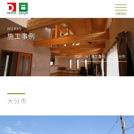
WORKS
施工事例
TOP
施工事例
大分市
大分市