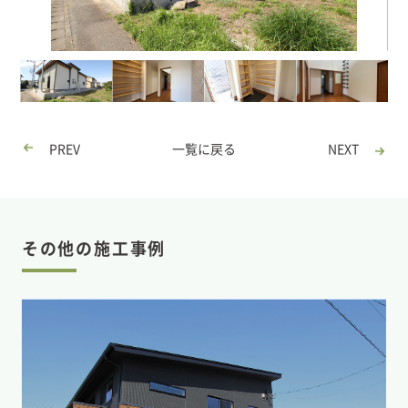
PREV
一覧に戻る
NEXT
その他の施工事例