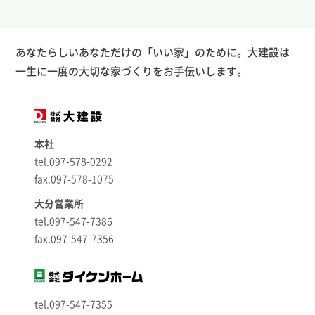
あなたらしいあなただけの「いい家」のために。大建設は
一生に一度の大切な家づくりをお手伝いします。
本社
tel.097-578-0292
fax.097-578-1075
大分営業所
tel.097-547-7386
fax.097-547-7356
tel.097-547-7355