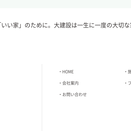
「いい家」のために。大建設は一生に一度の大切な
HOME
会社案内
お問い合わせ