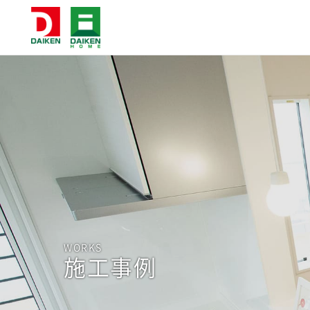
WORKS
施工事例