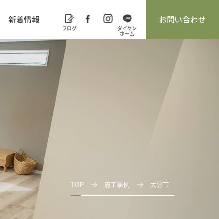
新着情報
お問い合わせ
TOP
施工事例
大分市