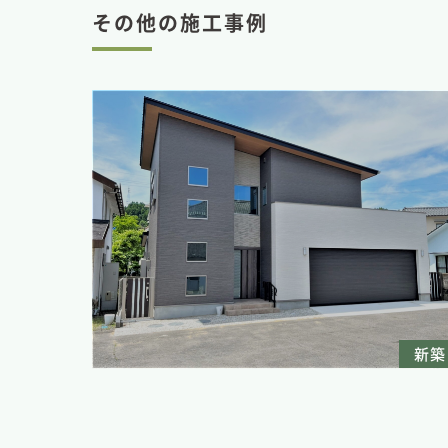
その他の施工事例
新築