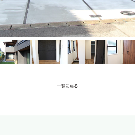
一覧に戻る