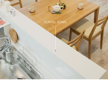
SCROLL DOWN