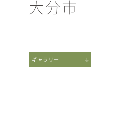
大分市
ギャラリー