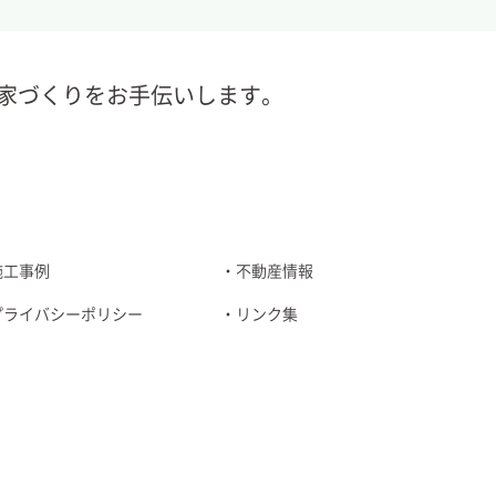
家づくりをお手伝いします。
施工事例
不動産情報
プライバシーポリシー
リンク集