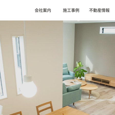
会社案内
施工事例
不動産情報