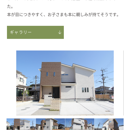
た。
本が目につきやすく、お子さまも本に親しみが持てそうです。
ギャラリー