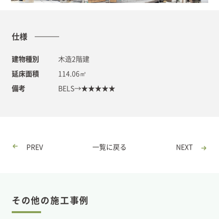
仕様
建物種別
木造2階建
延床面積
114.06㎡
備考
BELS→★★★★★
PREV
一覧に戻る
NEXT
その他の施工事例