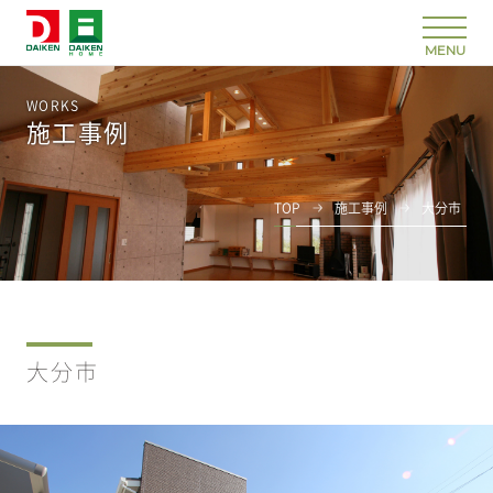
WORKS
施工事例
TOP
施工事例
大分市
大分市