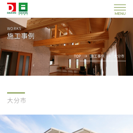
WORKS
施工事例
TOP
施工事例
大分市
大分市