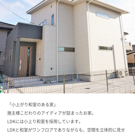
「小上がり和室のある家」
施主様こだわりのアイディアが詰まったお家。
LDKには小上り和室を採用しています。
LDKと和室がワンフロアでありながらも、空間を立体的に見せ