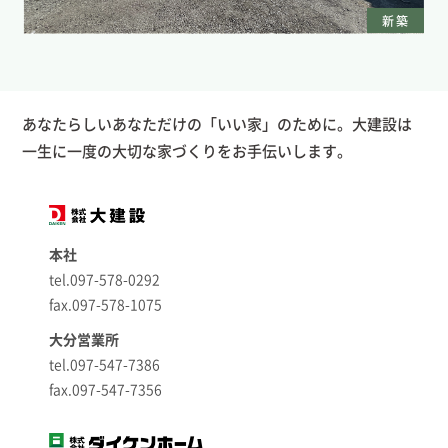
新築
あなたらしいあなただけの「いい家」のために。大建設は
一生に一度の大切な家づくりをお手伝いします。
本社
tel.097-578-0292
fax.097-578-1075
大分営業所
tel.097-547-7386
fax.097-547-7356