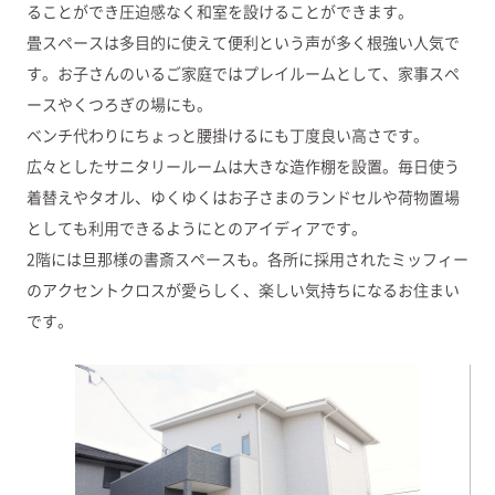
ることができ圧迫感なく和室を設けることができます。
畳スペースは多目的に使えて便利という声が多く根強い人気で
す。お子さんのいるご家庭ではプレイルームとして、家事スペ
ースやくつろぎの場にも。
ベンチ代わりにちょっと腰掛けるにも丁度良い高さです。
広々としたサニタリールームは大きな造作棚を設置。毎日使う
着替えやタオル、ゆくゆくはお子さまのランドセルや荷物置場
としても利用できるようにとのアイディアです。
2階には旦那様の書斎スペースも。各所に採用されたミッフィー
のアクセントクロスが愛らしく、楽しい気持ちになるお住まい
です。