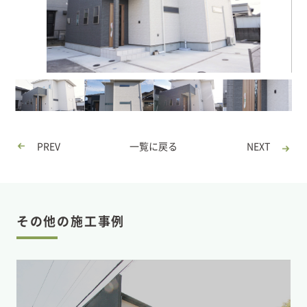
PREV
一覧に戻る
NEXT
その他の施工事例