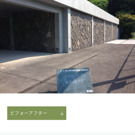
ビフォーアフター