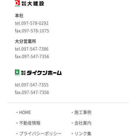
本社
tel.097-578-0292
fax.097-578-1075
大分営業所
tel.097-547-7386
fax.097-547-7356
tel.097-547-7355
fax.097-547-7356
HOME
施工事例
不動産情報
会社案内
プライバシーポリシー
リンク集