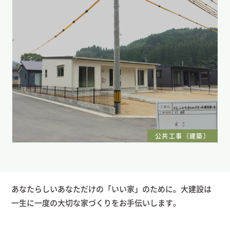
公共工事（建築）
あなたらしいあなただけの「いい家」のために。大建設は
一生に一度の大切な家づくりをお手伝いします。