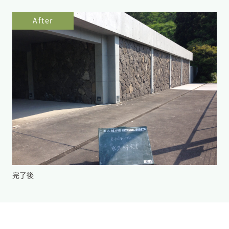
After
完了後