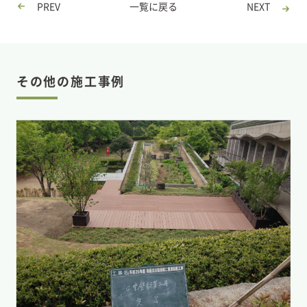
PREV
一覧に戻る
NEXT
その他の施工事例