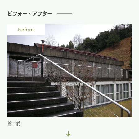
ビフォー・アフター
Before
着工前