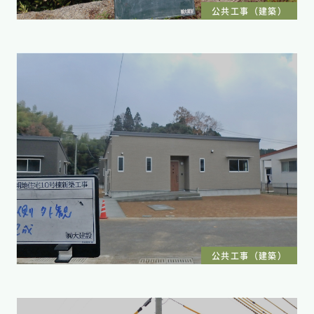
公共工事（建築）
公共工事（建築）