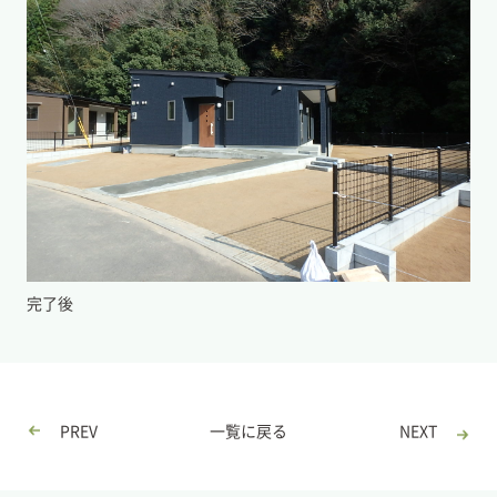
完了後
PREV
一覧に戻る
NEXT