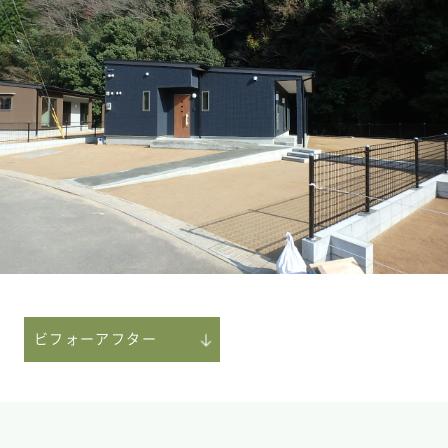
ビフォーアフター