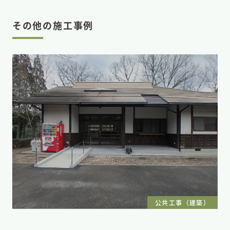
その他の施工事例
公共工事（建築）