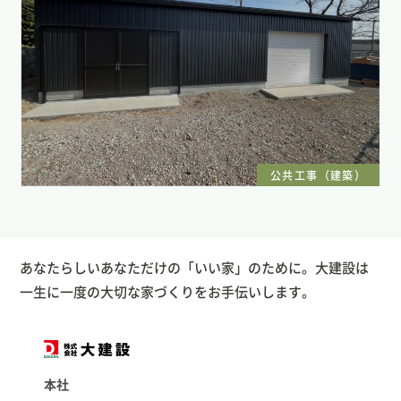
公共工事（建築）
あなたらしいあなただけの「いい家」のために。大建設は
一生に一度の大切な家づくりをお手伝いします。
本社