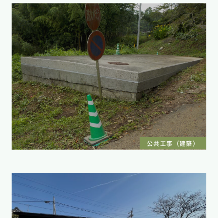
公共工事（建築）