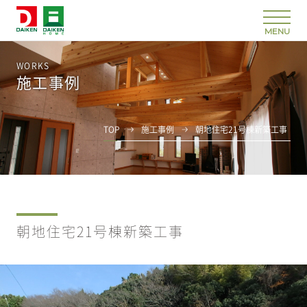
WORKS
施工事例
TOP
施工事例
朝地住宅21号棟新築工事
朝地住宅21号棟新築工事