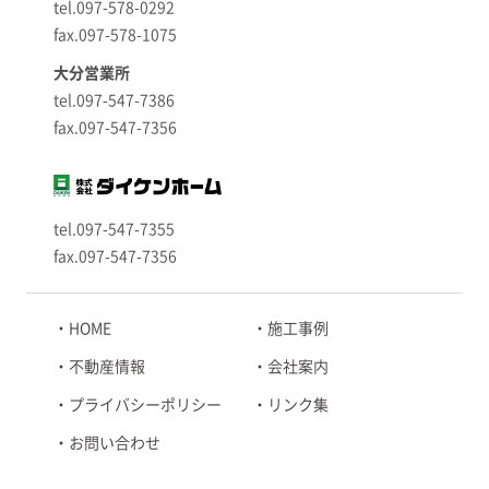
tel.097-578-0292
fax.097-578-1075
大分営業所
tel.097-547-7386
fax.097-547-7356
tel.097-547-7355
fax.097-547-7356
HOME
施工事例
不動産情報
会社案内
プライバシーポリシー
リンク集
お問い合わせ