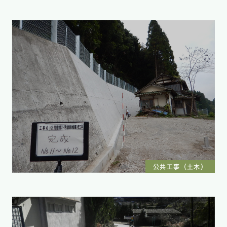
公共工事（土木）