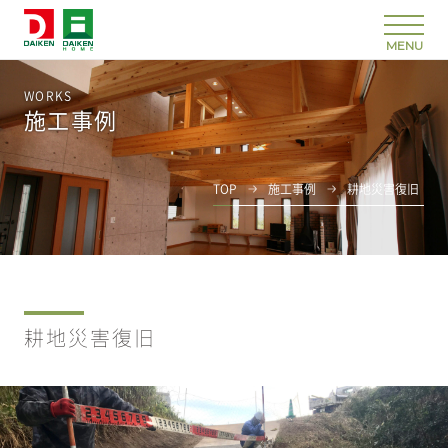
WORKS
施工事例
TOP
施工事例
耕地災害復旧
耕地災害復旧