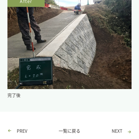
After
完了後
PREV
一覧に戻る
NEXT