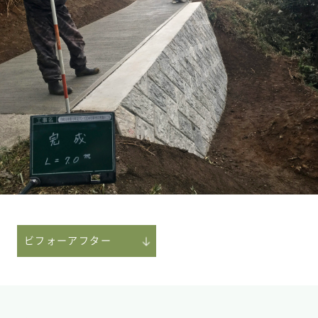
ビフォーアフター