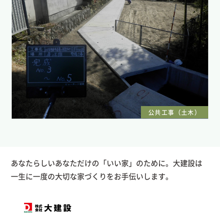
公共工事（土木）
あなたらしいあなただけの「いい家」のために。大建設は
一生に一度の大切な家づくりをお手伝いします。