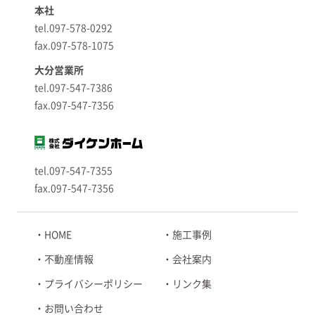
本社
tel.097-578-0292
fax.097-578-1075
大分営業所
tel.097-547-7386
fax.097-547-7356
tel.097-547-7355
fax.097-547-7356
HOME
施工事例
不動産情報
会社案内
プライバシーポリシー
リンク集
お問い合わせ