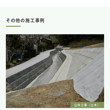
その他の施工事例
公共工事（土木）