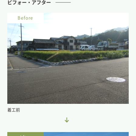
ビフォー・アフター
Before
着工前