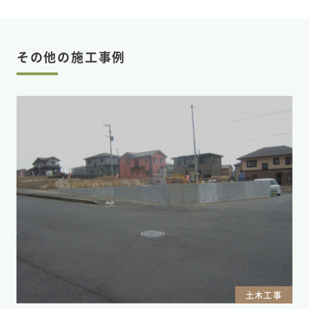
その他の施工事例
土木工事