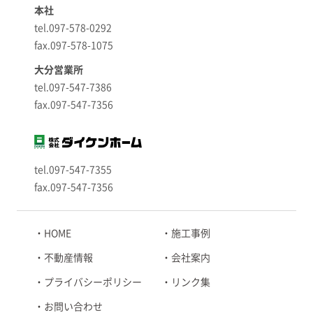
本社
tel.097-578-0292
fax.097-578-1075
大分営業所
tel.097-547-7386
fax.097-547-7356
tel.097-547-7355
fax.097-547-7356
HOME
施工事例
不動産情報
会社案内
プライバシーポリシー
リンク集
お問い合わせ