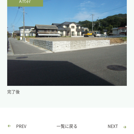
After
完了後
PREV
一覧に戻る
NEXT