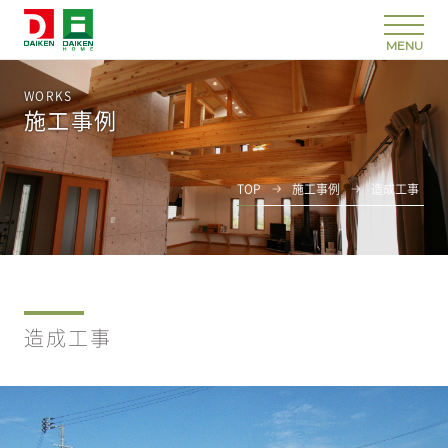
WORKS
施工事例
TOP
施工事例
造成工事
造成工事