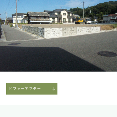
ビフォーアフター