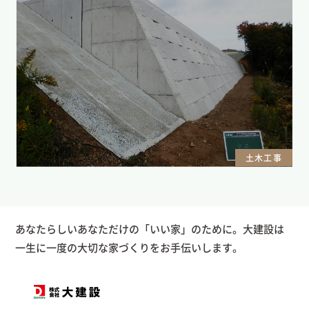
土木工事
あなたらしいあなただけの「いい家」のために。大建設は
一生に一度の大切な家づくりをお手伝いします。