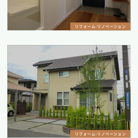
リフォーム-リノベーション
リフォーム-リノベーション