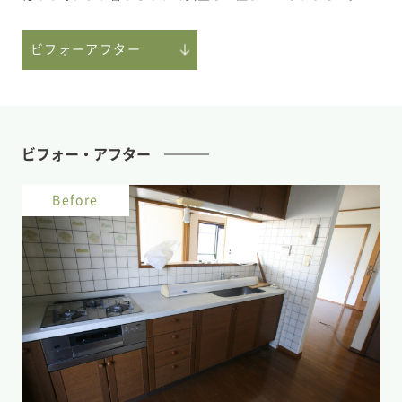
ビフォーアフター
ビフォー・アフター
Before