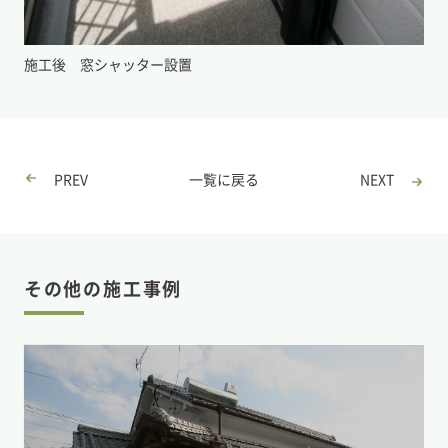
施工後 窓シャッター設置
PREV
一覧に戻る
NEXT
その他の施工事例