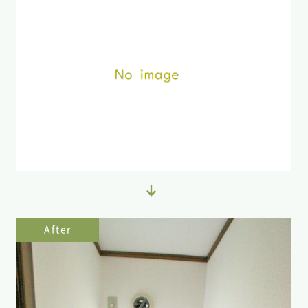
After