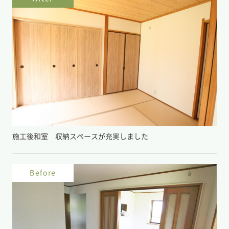
施工後和室 収納スペースが充実しました
Before