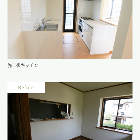
施工後キッチン
Before