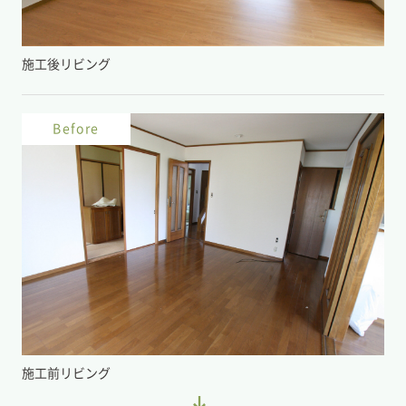
施工後リビング
Before
施工前リビング