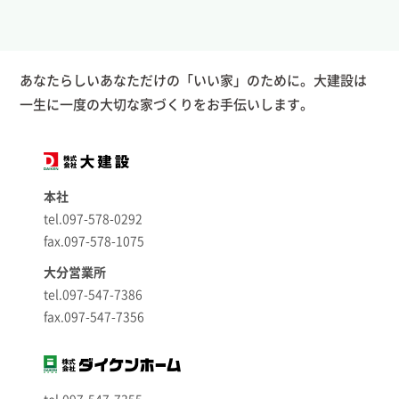
あなたらしいあなただけの「いい家」のために。大建設は
一生に一度の大切な家づくりをお手伝いします。
本社
tel.097-578-0292
fax.097-578-1075
大分営業所
tel.097-547-7386
fax.097-547-7356