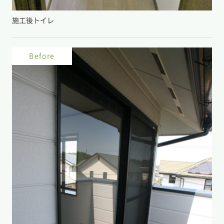
施工後トイレ
Before