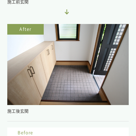
施工前玄関
After
施工後玄関
Before