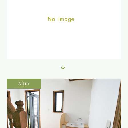
After