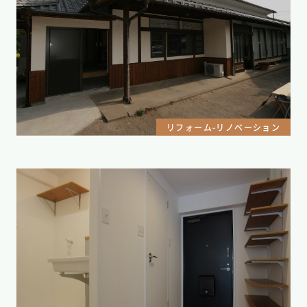
リフォーム-リノベーション