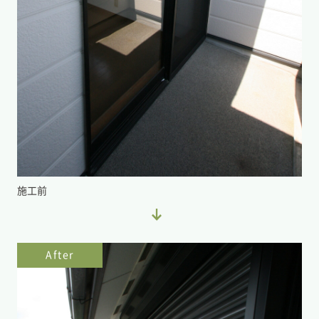
施工前
After