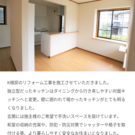
K様邸のリフォーム工事を施工させていただきました。
独立型だったキッチンはダイニングから行き来しやすい対面キ
ッチンへと変更。壁に囲われて暗かったキッチンがとても明る
くなりました。
玄関には施主様のご希望で手洗いスペースを設けています。
和室の収納の充実や、防犯・防災対策でシャッターや格子を取
付ける等、より暮らしやすく安全なお住まいとなりました。