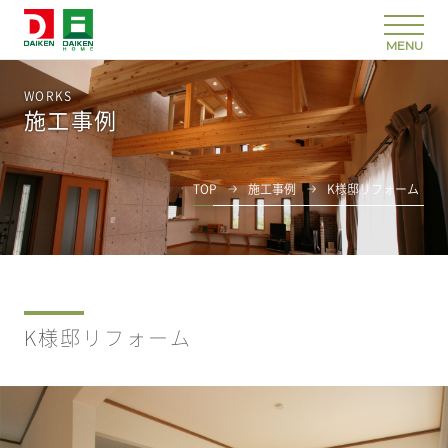
WORKS
施工事例
TOP
施工事例
K様邸リフォーム
K様邸リフォーム