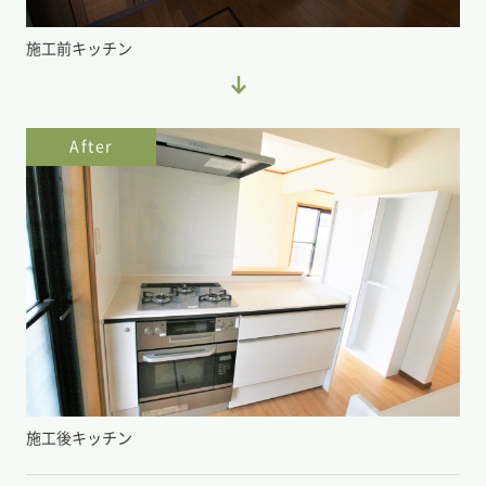
施工前キッチン
After
施工後キッチン