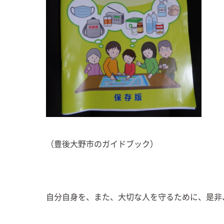
（豊後大野市のガイドブック）
自分自身を、また、大切な人を守るために、是非