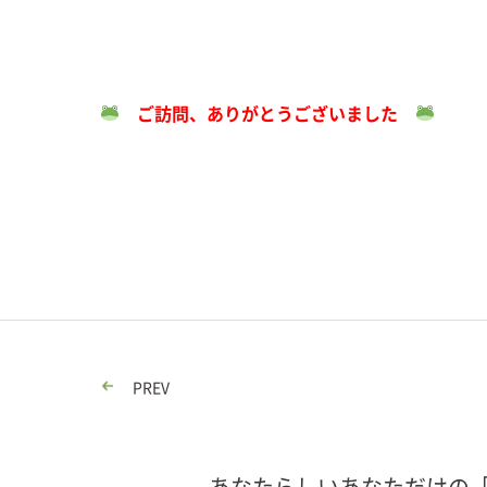
ご訪問、ありがとうございました
PREV
あなたらしいあなただけの