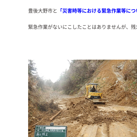
豊後大野市と
「災害時等における緊急作業等につ
緊急作業がないにこしたことはありませんが、残