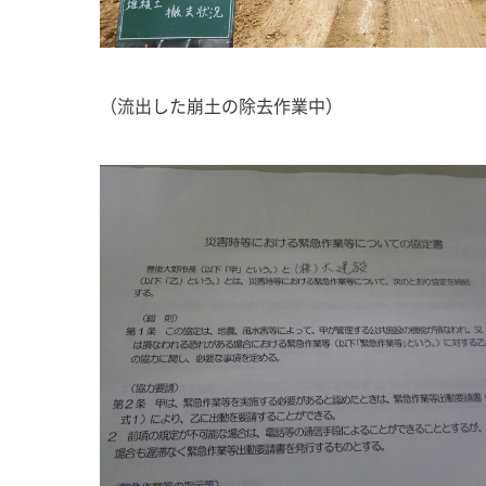
（流出した崩土の除去作業中）