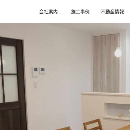
会社案内
施工事例
不動産情報