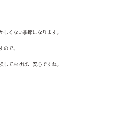
かしくない季節になります。
すので、
検しておけば、安心ですね。