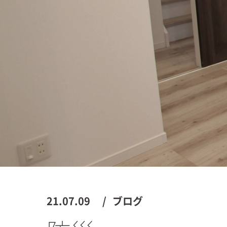
21.07.09
ブログ