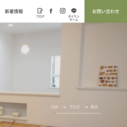
新着情報
お問い合わせ
TOP
ブログ
防災