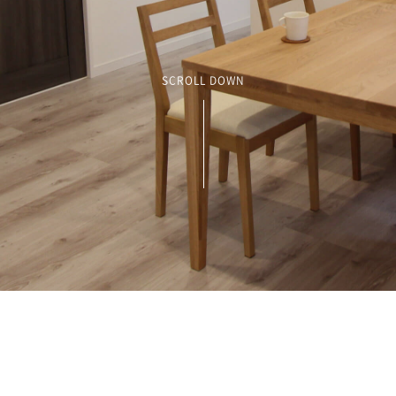
SCROLL DOWN