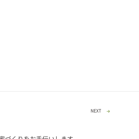
NEXT
家づくりをお手伝いします。