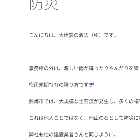
防災
こんにちは、大建設の渡辺（ゆ）です。
事務所の外は、激しい雨が降ったりやんだりを繰
梅雨末期特有の降り方です
熱海市では、大規模な土石流が発生し、多くの犠
これは他人ごとではなく、他山の石として防災に
弊社も他の建設業者さんと同じように、