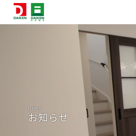
NEWS
お知らせ