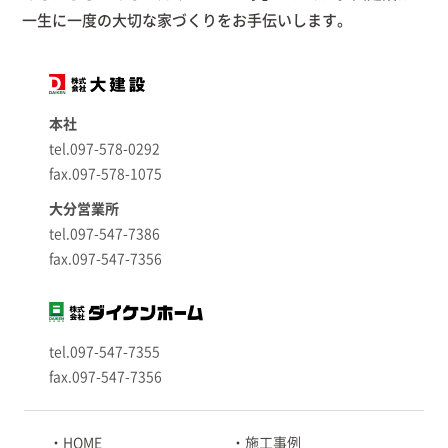
一生に一度の大切な家づくりをお手伝いします。
本社
tel.097-578-0292
fax.097-578-1075
大分営業所
tel.097-547-7386
fax.097-547-7356
tel.097-547-7355
fax.097-547-7356
HOME
施工事例