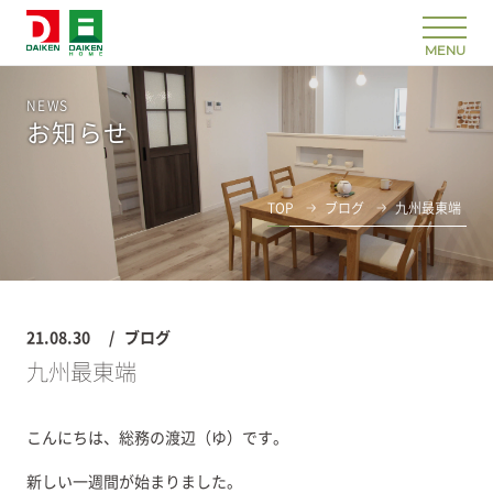
NEWS
お知らせ
TOP
ブログ
九州最東端
21.08.30
ブログ
九州最東端
こんにちは、総務の渡辺（ゆ）です。
新しい一週間が始まりました。