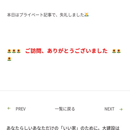
本日はプライベート記事で、失礼しました
ご訪問、ありがとうございました
PREV
一覧に戻る
NEXT
あなたらしいあなただけの「いい家」のために。大建設は