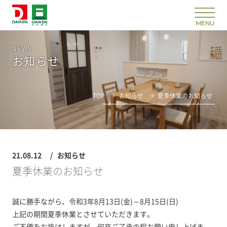
NEWS
お知らせ
TOP
お知らせ
夏季休業のお知らせ
21.08.12
お知らせ
夏季休業のお知らせ
誠に勝手ながら、令和3年8月13日(金)～8月15日(日)
上記の期間夏季休業とさせていただきます。