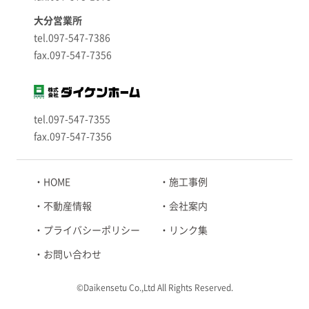
大分営業所
tel.097-547-7386
fax.097-547-7356
tel.097-547-7355
fax.097-547-7356
HOME
施工事例
不動産情報
会社案内
プライバシーポリシー
リンク集
お問い合わせ
©Daikensetu Co.,Ltd All Rights Reserved.