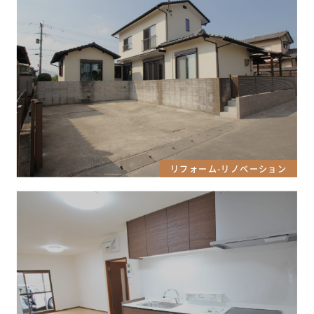
リフォーム-リノベーション