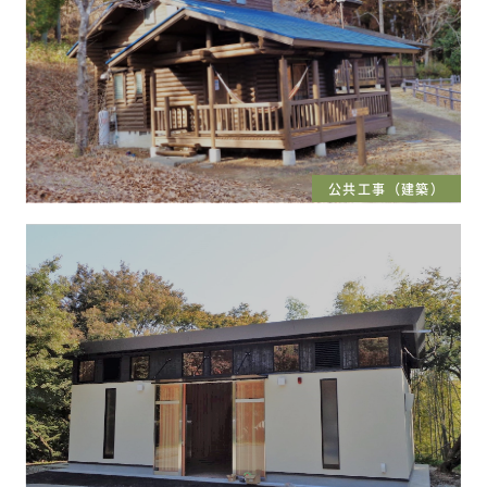
公共工事（建築）