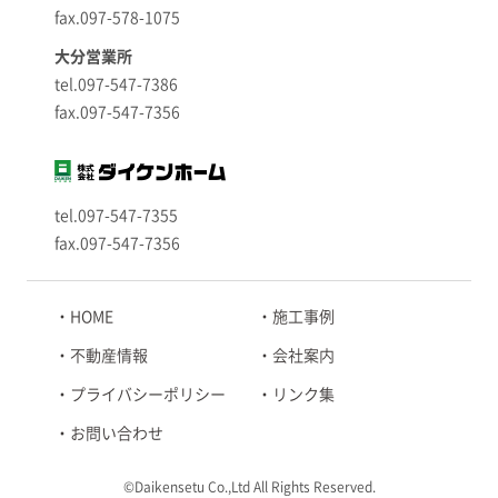
fax.097-578-1075
大分営業所
tel.097-547-7386
fax.097-547-7356
tel.097-547-7355
fax.097-547-7356
HOME
施工事例
不動産情報
会社案内
プライバシーポリシー
リンク集
お問い合わせ
©Daikensetu Co.,Ltd All Rights Reserved.