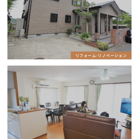
リフォーム-リノベーション