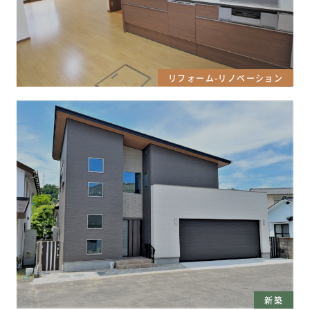
リフォーム-リノベーション
新築