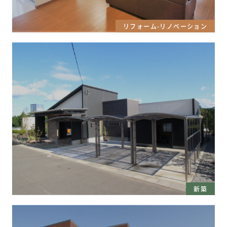
リフォーム-リノベーション
新築