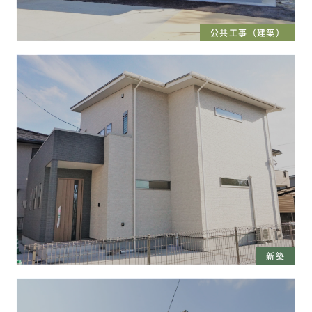
公共工事（建築）
新築