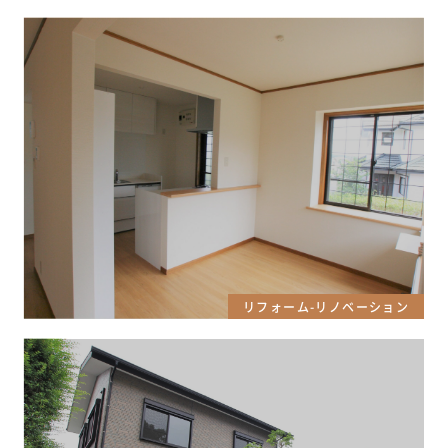
リフォーム-リノベーション