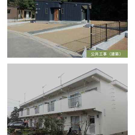
公共工事（建築）