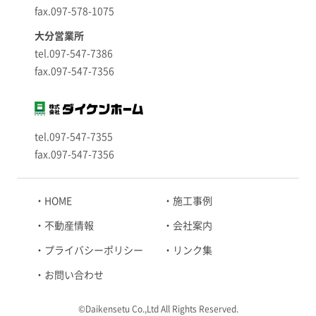
fax.097-578-1075
大分営業所
tel.097-547-7386
fax.097-547-7356
tel.097-547-7355
fax.097-547-7356
HOME
施工事例
不動産情報
会社案内
プライバシーポリシー
リンク集
お問い合わせ
©Daikensetu Co.,Ltd All Rights Reserved.