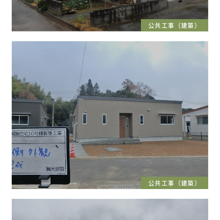
公共工事（建築）
公共工事（建築）