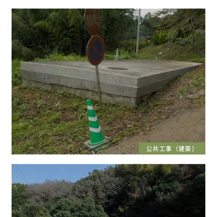
公共工事（建築）