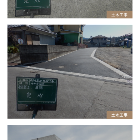
土木工事
土木工事