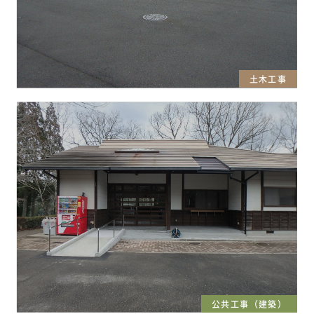
土木工事
公共工事（建築）