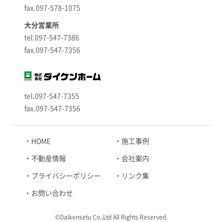
fax.097-578-1075
大分営業所
tel.097-547-7386
fax.097-547-7356
tel.097-547-7355
fax.097-547-7356
HOME
施工事例
不動産情報
会社案内
プライバシーポリシー
リンク集
お問い合わせ
©Daikensetu Co.,Ltd All Rights Reserved.