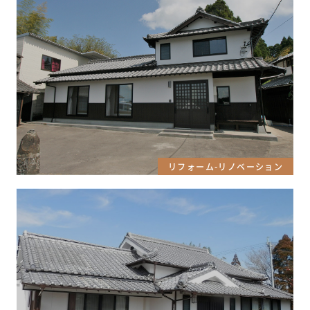
リフォーム-リノベーション