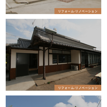
リフォーム-リノベーション
リフォーム-リノベーション