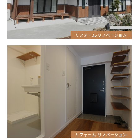
リフォーム-リノベーション
リフォーム-リノベーション