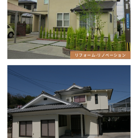
リフォーム-リノベーション