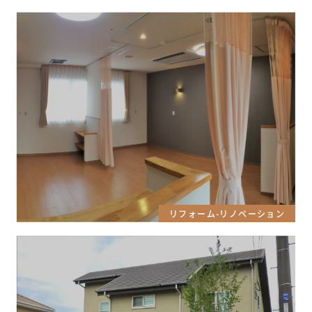
リフォーム-リノベーション