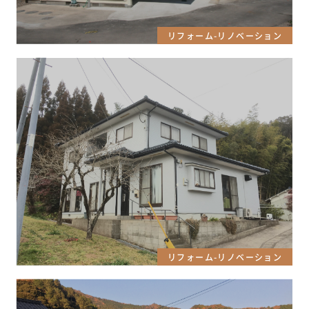
リフォーム-リノベーション
リフォーム-リノベーション