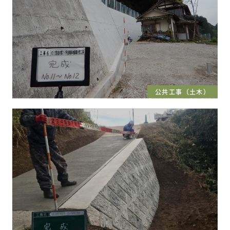
公共工事（土木）