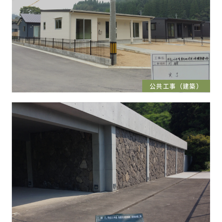
公共工事（建築）