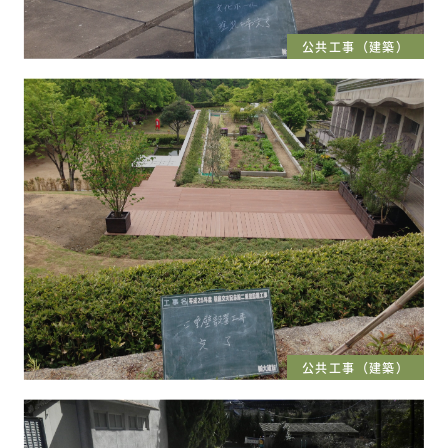
公共工事（建築）
公共工事（建築）