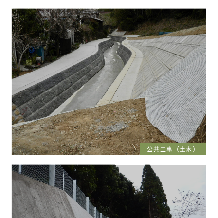
公共工事（土木）