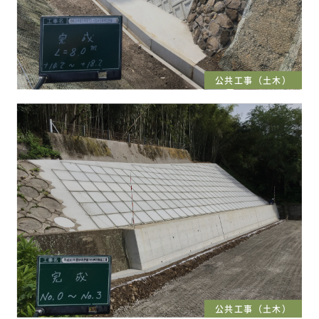
公共工事（土木）
公共工事（土木）