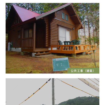
公共工事（建築）