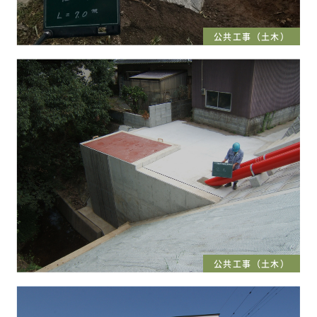
公共工事（土木）
公共工事（土木）