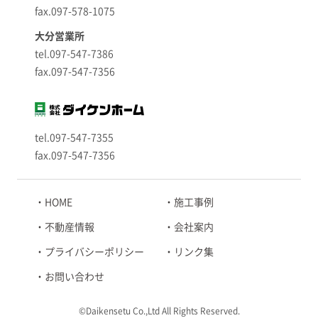
fax.097-578-1075
大分営業所
tel.097-547-7386
fax.097-547-7356
tel.097-547-7355
fax.097-547-7356
HOME
施工事例
不動産情報
会社案内
プライバシーポリシー
リンク集
お問い合わせ
©Daikensetu Co.,Ltd All Rights Reserved.