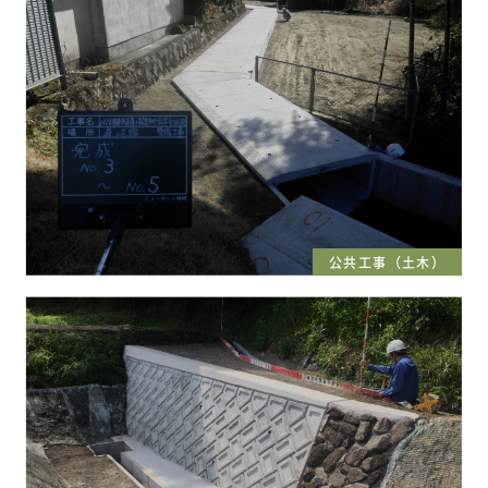
公共工事（土木）