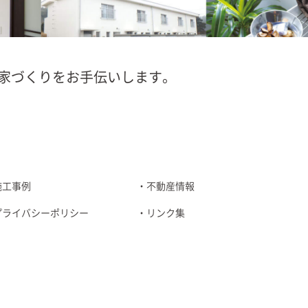
家づくりをお手伝いします。
施工事例
不動産情報
プライバシーポリシー
リンク集