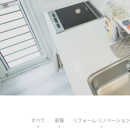
すべて
新築
リフォーム-リノベーション