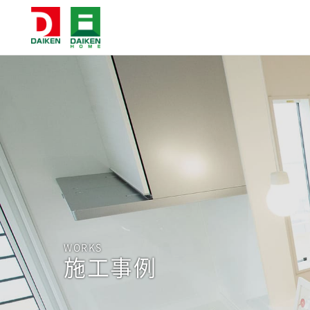
WORKS
施工事例