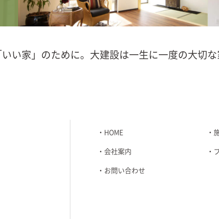
「いい家」のために。大建設は一生に一度の大切な
HOME
会社案内
お問い合わせ