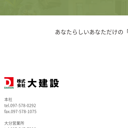
あなたらしいあなただけの
本社
tel.097-578-0292
fax.097-578-1075
大分営業所