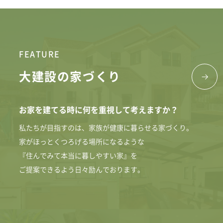
FEATURE
大建設の家づくり
お家を建てる時に何を重視して考えますか？
私たちが目指すのは、家族が健康に暮らせる家づくり。
家がほっとくつろげる場所になるような
『住んでみて本当に暮しやすい家』を
ご提案できるよう日々励んでおります。