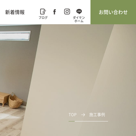
新着情報
お問い合わせ
TOP
施工事例