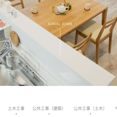
SCROLL DOWN
土木工事
公共工事（建築）
公共工事（土木）