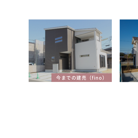
今までの建売（fino）