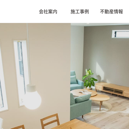
会社案内
施工事例
不動産情報